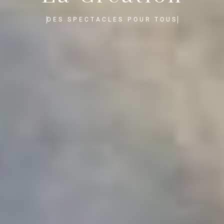
DES SPECTACLES POUR TOUS