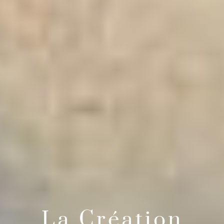
La Création