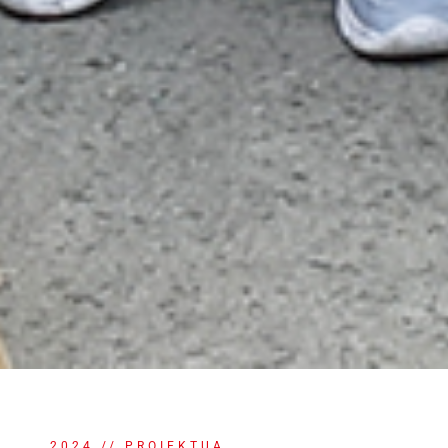
2024 // PROIEKTUA