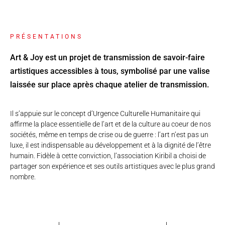
PRÉSENTATIONS
Art & Joy est un projet de transmission de savoir-faire
artistiques accessibles à tous, symbolisé par une valise
laissée sur place après chaque atelier de transmission.
Il s’appuie sur le concept d’Urgence Culturelle Humanitaire qui
affirme la place essentielle de l’art et de la culture au coeur de nos
sociétés, même en temps de crise ou de guerre : l’art n’est pas un
luxe, il est indispensable au développement et à la dignité de l’être
humain. Fidèle à cette conviction, l’association Kiribil a choisi de
partager son expérience et ses outils artistiques avec le plus grand
nombre.